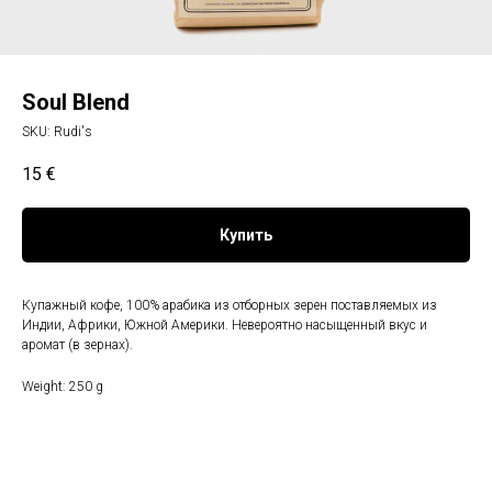
Soul Blend
SKU:
Rudi's
15
€
Купить
Купажный кофе, 100% арабика из отборных зерен поставляемых из
Индии, Африки, Южной Америки. Невероятно насыщенный вкус и
аромат (в зернах).
Weight: 250 g