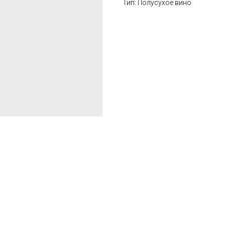
Тип: Полусухое вино