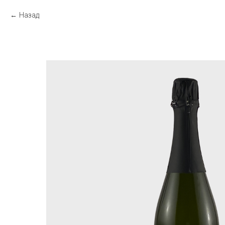
Назад