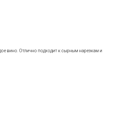
ое вино. Отлично подходит к сырным нарезкам и